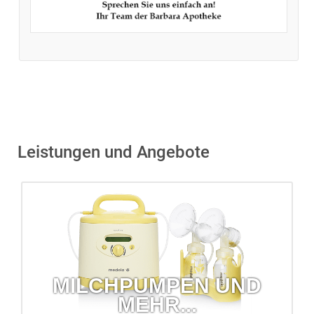
Leistungen und Angebote
MILCHPUMPEN UND
MEHR...