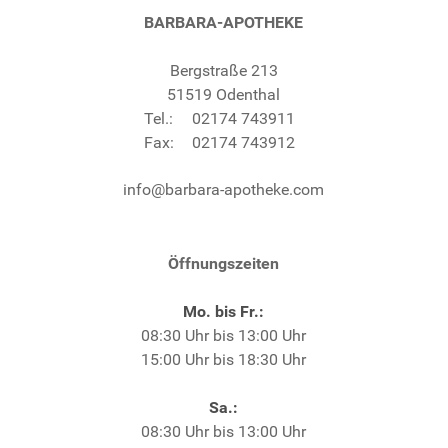
BARBARA-APOTHEKE
Bergstraße 213
51519 Odenthal
Tel.:
02174 743911
Fax:
02174 743912
info@barbara-apotheke.com
Öffnungszeiten
Mo. bis Fr.:
08:30 Uhr bis 13:00 Uhr
15:00 Uhr bis 18:30 Uhr
Sa.:
08:30 Uhr bis 13:00 Uhr