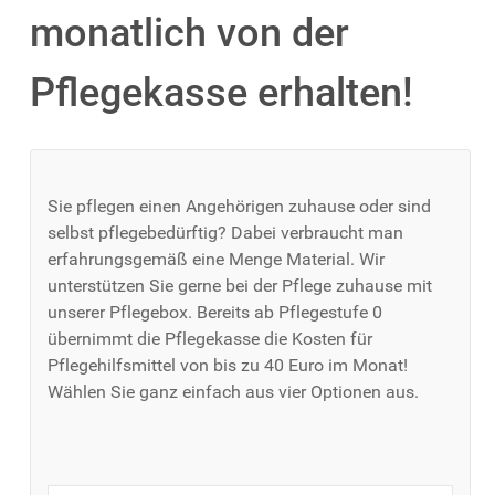
monatlich von der
Pflegekasse erhalten!
Sie pflegen einen Angehörigen zuhause oder sind
selbst pflegebedürftig? Dabei verbraucht man
erfahrungsgemäß eine Menge Material. Wir
unterstützen Sie gerne bei der Pflege zuhause mit
unserer Pflegebox. Bereits ab Pflegestufe 0
übernimmt die Pflegekasse die Kosten für
Pflegehilfsmittel von bis zu 40 Euro im Monat!
Wählen Sie ganz einfach aus vier Optionen aus.