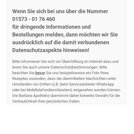
Wenn Sie sich bei uns über die Nummer
01573 - 01 76 460
für dringende Informationen und
Bestellungen melden, dann möchten wir Sie
ausdrücklich auf die damit verbundenen
Datenschutzaspekte hinweisen!
Bitte informieren Sie sich vor Übermittlung im Internet dazu und
lesen Sie auch unsere Datenschutzbestimmungen. Bitte
beachten Sie
bevor
Sie uns beispielsweise ein Foto Ihres
Rezeptes zusenden, dass die übermittelten Nachrichten unter
Umständen von Dritten (z.B. beim Serviceanbieter WhatsApp
oder bei Mobiltelefondienstleistern) eingesehen werden können.
Die Barbara-Apotheke übernimmt daher keinerlei Gewähr für die
Vertraulichkeit Ihrer persönlichen Daten.