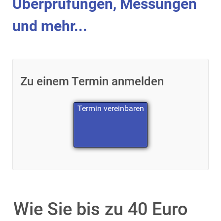
Überprüfungen, Messungen
und mehr...
Zu einem Termin anmelden
Termin vereinbaren
Wie Sie bis zu 40 Euro