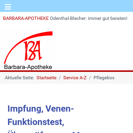
BARBARA-APOTHEKE
Odenthal-Blecher: immer gut beraten!
Aktuelle Seite:
Startseite
Service A-Z
Pflegebox
Impfung, Venen-
Funktionstest,