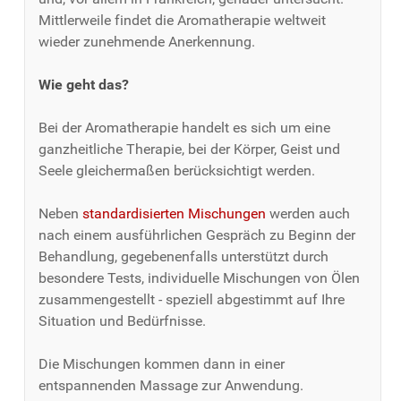
Mittlerweile findet die Aromatherapie weltweit
wieder zunehmende Anerkennung.
Wie geht das?
Bei der Aromatherapie handelt es sich um eine
ganzheitliche Therapie, bei der Körper, Geist und
Seele gleichermaßen berücksichtigt werden.
Neben
standardisierten Mischungen
werden auch
nach einem ausführlichen Gespräch zu Beginn der
Behandlung, gegebenenfalls unterstützt durch
besondere Tests, individuelle Mischungen von Ölen
zusammengestellt - speziell abgestimmt auf Ihre
Situation und Bedürfnisse.
Die Mischungen kommen dann in einer
entspannenden Massage zur Anwendung.