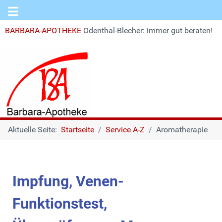
BARBARA-APOTHEKE
Odenthal-Blecher: immer gut beraten!
Aktuelle Seite:
Startseite
Service A-Z
Aromatherapie
Impfung, Venen-
Funktionstest,