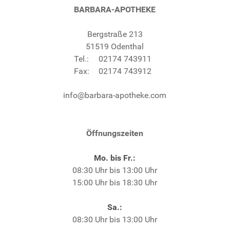
BARBARA-APOTHEKE
Bergstraße 213
51519 Odenthal
Tel.:
02174 743911
Fax:
02174 743912
info@barbara-apotheke.com
Öffnungszeiten
Mo. bis Fr.:
08:30 Uhr bis 13:00 Uhr
15:00 Uhr bis 18:30 Uhr
Sa.:
08:30 Uhr bis 13:00 Uhr