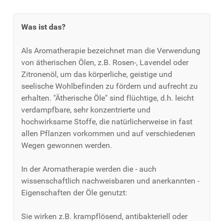
Was ist das?
Als Aromatherapie bezeichnet man die Verwendung
von ätherischen Ölen, z.B. Rosen-, Lavendel oder
Zitronenöl, um das körperliche, geistige und
seelische Wohlbefinden zu fördern und aufrecht zu
erhalten. "Ätherische Öle" sind flüchtige, d.h. leicht
verdampfbare, sehr konzentrierte und
hochwirksame Stoffe, die natürlicherweise in fast
allen Pflanzen vorkommen und auf verschiedenen
Wegen gewonnen werden.
In der Aromatherapie werden die - auch
wissenschaftlich nachweisbaren und anerkannten -
Eigenschaften der Öle genutzt:
Sie wirken z.B. krampflösend, antibakteriell oder