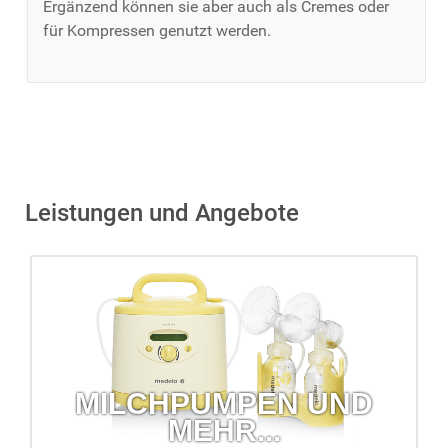
Ergänzend können sie aber auch als Cremes oder
für Kompressen genutzt werden.
Leistungen und Angebote
MILCHPUMPEN UND
MEHR...