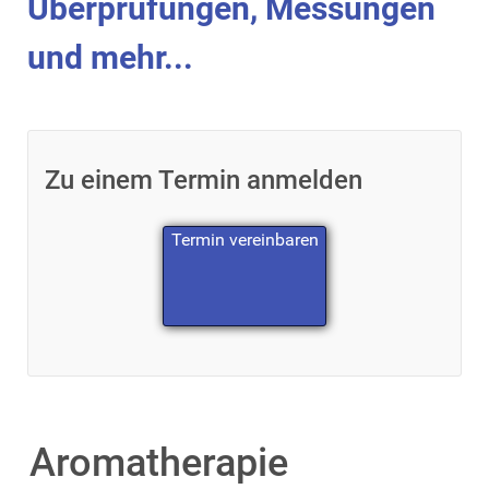
Überprüfungen, Messungen
und mehr...
Zu einem Termin anmelden
Termin vereinbaren
Aromatherapie