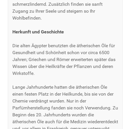
schmerzlindernd. Zusätzlich finden sie sanft
Zugang zu Ihrer Seele und steigern so Ihr
Wohlbefinden.
Herkunft und Geschichte
Die alten Ägypter benutzten die ätherischen Öle für
Gesundheit und Schönheit schon vor circa 6500
Jahren; Griechen und Römer erweiterten später das
Wissen über die Heilkräfte der Pflanzen und deren
Wirkstoffe.
Lange Jahrhunderte hatten die ätherischen Öle
einen festen Platz in der Heilkunde, bis sie von der
Chemie verdrängt wurden. Nur in der
Parfümherstellung fanden sie noch Verwendung. Zu
Beginn des 20. Jahrhunderts wurden die
ätherischen Öle auch für die Medizin wiederentdeckt
und, vor allem in Frankreich, genauer untersucht.