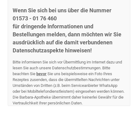
Wenn Sie sich bei uns über die Nummer
01573 - 01 76 460
für dringende Informationen und
Bestellungen melden, dann möchten wir Sie
ausdrücklich auf die damit verbundenen
Datenschutzaspekte hinweisen!
Bitte informieren Sie sich vor Übermittlung im Internet dazu und
lesen Sie auch unsere Datenschutzbestimmungen. Bitte
beachten Sie
bevor
Sie uns beispielsweise ein Foto Ihres
Rezeptes zusenden, dass die übermittelten Nachrichten unter
Umständen von Dritten (z.B. beim Serviceanbieter WhatsApp
oder bei Mobiltelefondienstleistern) eingesehen werden können.
Die Barbara-Apotheke übernimmt daher keinerlei Gewähr für die
Vertraulichkeit Ihrer persönlichen Daten.