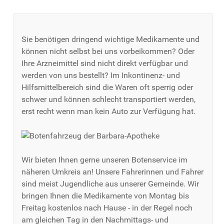
Sie benötigen dringend wichtige Medikamente und
können nicht selbst bei uns vorbeikommen? Oder
Ihre Arzneimittel sind nicht direkt verfügbar und
werden von uns bestellt? Im Inkontinenz- und
Hilfsmittelbereich sind die Waren oft sperrig oder
schwer und können schlecht transportiert werden,
erst recht wenn man kein Auto zur Verfügung hat.
Wir bieten Ihnen gerne unseren Botenservice im
näheren Umkreis an! Unsere Fahrerinnen und Fahrer
sind meist Jugendliche aus unserer Gemeinde. Wir
bringen Ihnen die Medikamente von Montag bis
Freitag kostenlos nach Hause - in der Regel noch
am gleichen Tag in den Nachmittags- und