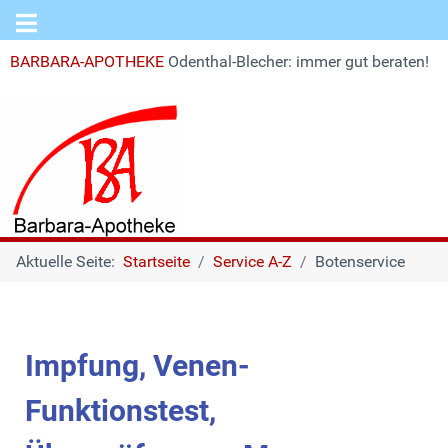
BARBARA-APOTHEKE
Odenthal-Blecher: immer gut beraten!
Aktuelle Seite:
Startseite
Service A-Z
Botenservice
Impfung, Venen-
Funktionstest,