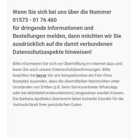
Wenn Sie sich bei uns über die Nummer
01573 - 01 76 460
für dringende Informationen und
Bestellungen melden, dann möchten wir Sie
ausdrücklich auf die damit verbundenen
Datenschutzaspekte hinweisen!
Bitte informieren Sie sich vor Übermittlung im Internet dazu und
lesen Sie auch unsere Datenschutzbestimmungen. Bitte
beachten Sie
bevor
Sie uns beispielsweise ein Foto Ihres
Rezeptes zusenden, dass die übermittelten Nachrichten unter
Umständen von Dritten (z.B. beim Serviceanbieter WhatsApp
oder bei Mobiltelefondienstleistern) eingesehen werden können.
Die Barbara-Apotheke übernimmt daher keinerlei Gewähr für die
Vertraulichkeit Ihrer persönlichen Daten.