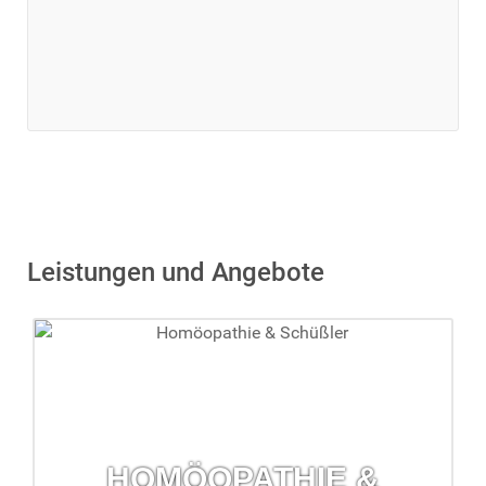
Leistungen und Angebote
HOMÖOPATHIE &