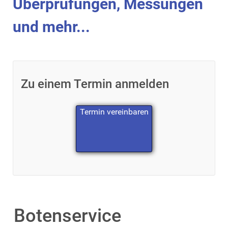
Überprüfungen, Messungen
und mehr...
Zu einem Termin anmelden
Termin vereinbaren
Botenservice