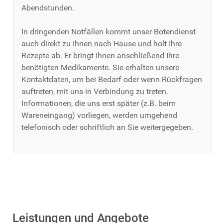
Abendstunden.
In dringenden Notfällen kommt unser Botendienst
auch direkt zu Ihnen nach Hause und holt Ihre
Rezepte ab. Er bringt Ihnen anschließend Ihre
benötigten Medikamente. Sie erhalten unsere
Kontaktdaten, um bei Bedarf oder wenn Rückfragen
auftreten, mit uns in Verbindung zu treten.
Informationen, die uns erst später (z.B. beim
Wareneingang) vorliegen, werden umgehend
telefonisch oder schriftlich an Sie weitergegeben.
Leistungen und Angebote